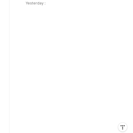
Yesterday :