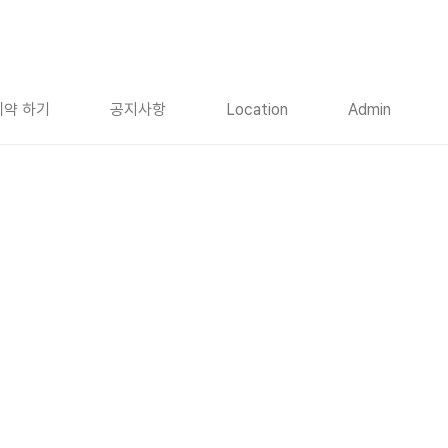
약 하기
공지사항
Location
Admin